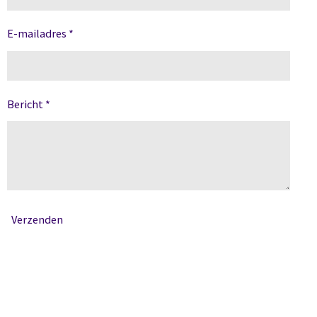
E-mailadres *
Bericht *
Verzenden