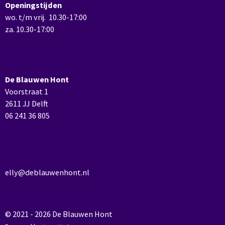
Openingstijden
wo. t/m vrij. 10.30-17:00
za. 10.30-17:00
De Blauwen Hont
Voorstraat 1
2611 JJ Delft
06 241 36 805
elly@deblauwenhont.nl
© 2021 - 2026 De Blauwen Hont